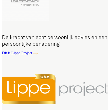
De kracht van écht persoonlijk advies en een
persoonlijke benadering
Dit is Lippe Project