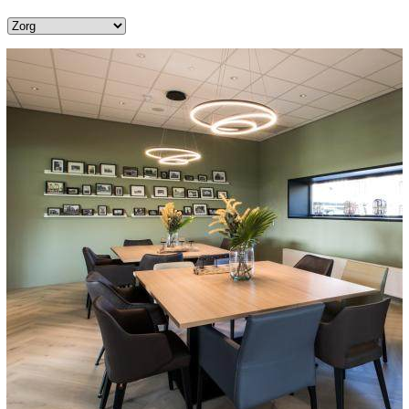
Toepassen