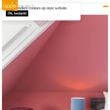
Wij gebruiken cookies op onze website.
OK, bedankt