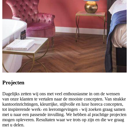
Projecten
Dagelijks zetten wij ons met veel enthousiasme in om de wensen
van onze klanten te vertalen naar de mooiste concepten. Van strakke
kantoorinrichtingen, kleurrijke, stijlvolle en luxe horeca concepten,
tot inspirerende werk- en leeromgevingen - wij zoeken graag samen
met u naar een passende invulling. We hebben al prachtige projecten
mogen opleveren. Resultaten waar we trots op zijn en die we graag
met u delen.