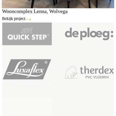
Wooncomplex Lenna, Wolvega
Bekijk project