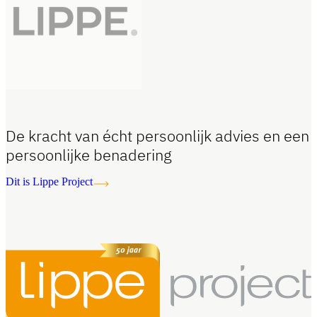
De kracht van écht persoonlijk advies en een
persoonlijke benadering
Dit is Lippe Project