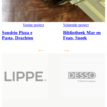
Vorige project
Volgende project
Sondrio Pizza e
Bibliotheek Mar en
Pasta, Drachten
Fean, Sneek