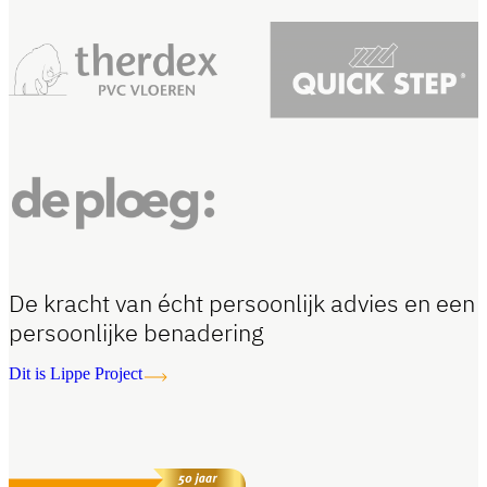
De kracht van écht persoonlijk advies en een
persoonlijke benadering
Dit is Lippe Project